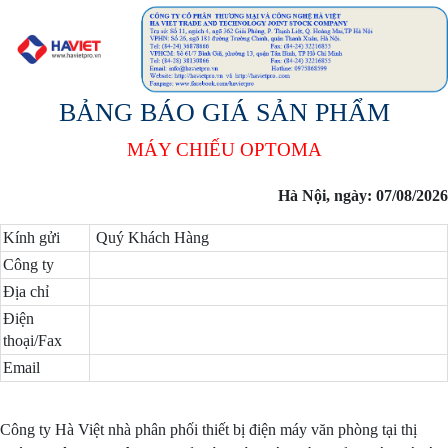
BẢNG BÁO GIÁ SẢN PHẨM
MÁY CHIẾU OPTOMA
Hà Nội, ngày: 07/08/2026
Kính gửi
Quý Khách Hàng
Công ty
Địa chỉ
Điện
thoại/Fax
Email
Công ty Hà Việt nhà phân phối thiết bị điện máy văn phòng tại thị