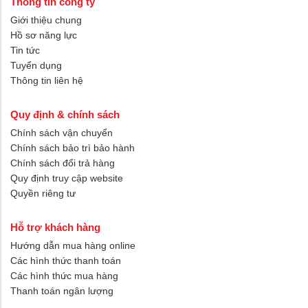
Thông tin công ty
Giới thiệu chung
Hồ sơ năng lực
Tin tức
Tuyển dụng
Thông tin liên hệ
Quy định & chính sách
Chính sách vận chuyển
Chính sách bảo trì bảo hành
Chính sách đổi trả hàng
Quy định truy cập website
Quyền riêng tư
Hỗ trợ khách hàng
Hướng dẫn mua hàng online
Các hình thức thanh toán
Các hình thức mua hàng
Thanh toán ngân lượng