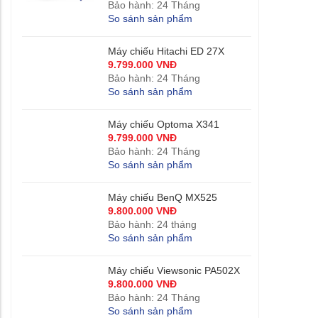
Bảo hành: 24 Tháng
So sánh sản phẩm
Máy chiếu Hitachi ED 27X
9.799.000 VNĐ
Bảo hành: 24 Tháng
So sánh sản phẩm
Máy chiếu Optoma X341
9.799.000 VNĐ
Bảo hành: 24 Tháng
So sánh sản phẩm
Máy chiếu BenQ MX525
9.800.000 VNĐ
Bảo hành: 24 tháng
So sánh sản phẩm
Máy chiếu Viewsonic PA502X
9.800.000 VNĐ
Bảo hành: 24 Tháng
So sánh sản phẩm