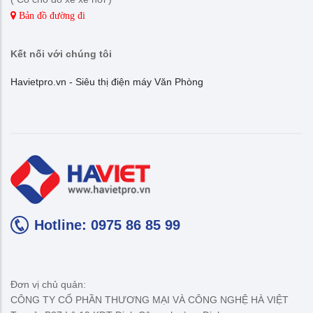
Bản đồ đường đi
Kết nối với chúng tôi
Havietpro.vn - Siêu thị điện máy Văn Phòng
Hotline: 0975 86 85 99
Đơn vị chủ quản:
CÔNG TY CỔ PHẦN THƯƠNG MẠI VÀ CÔNG NGHỆ HÀ VIỆT