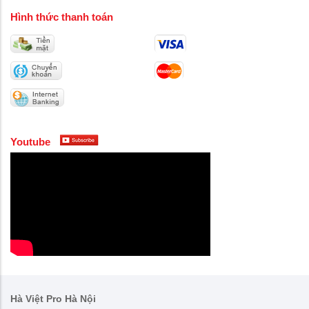
Hình thức thanh toán
Youtube
Hà Việt Pro Hà Nội