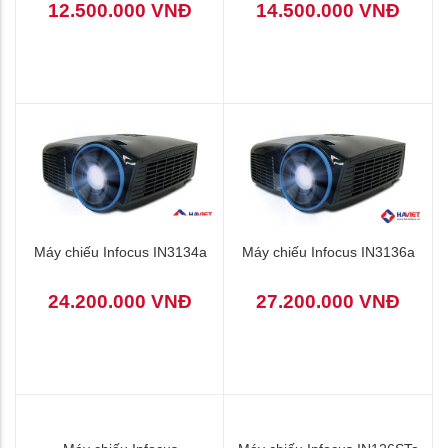
12.500.000 VNĐ
14.500.000 VNĐ
Máy chiếu Infocus IN3134a
Máy chiếu Infocus IN3136a
24.200.000 VNĐ
27.200.000 VNĐ