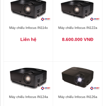
Máy chiếu Infocus IN114x
Máy chiếu Infocus IN122a
Liên hệ
8.600.000 VNĐ
Máy chiếu Infocus IN124a
Máy chiếu Infocus IN126a