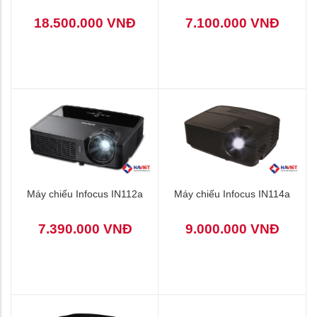
18.500.000 VNĐ
7.100.000 VNĐ
Máy chiếu Infocus IN112a
Máy chiếu Infocus IN114a
7.390.000 VNĐ
9.000.000 VNĐ