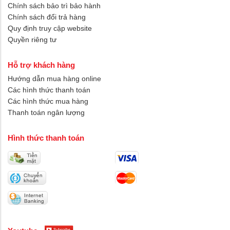
Chính sách bảo trì bảo hành
Chính sách đổi trả hàng
Quy định truy cập website
Quyền riêng tư
Hỗ trợ khách hàng
Hướng dẫn mua hàng online
Các hình thức thanh toán
Các hình thức mua hàng
Thanh toán ngân lượng
Hình thức thanh toán