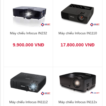
Máy chiếu Infocus IN232
Máy chiếu Infocus IN1110
9.900.000 VNĐ
17.800.000 VNĐ
Máy chiếu Infocus IN1112
Máy chiếu Infocus IN112x