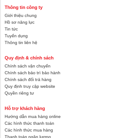
Thông tin công ty
Giới thiệu chung
Hồ sơ năng lực
Tin tức
Tuyển dụng
Thông tin liên hệ
Quy định & chính sách
Chính sách vận chuyển
Chính sách bảo trì bảo hành
Chính sách đổi trả hàng
Quy định truy cập website
Quyền riêng tư
Hỗ trợ khách hàng
Hướng dẫn mua hàng online
Các hình thức thanh toán
Các hình thức mua hàng
Thanh toán ngân lượng