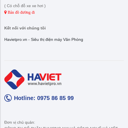
( Có chỗ đỗ xe xe hơi )
Bản đồ đường đi
Kết nối với chúng tôi
Havietpro.vn - Siêu thị điện máy Văn Phòng
Hotline: 0975 86 85 99
Đơn vị chủ quản: