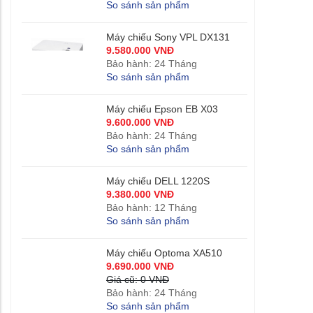
So sánh sản phẩm
Máy chiếu Sony VPL DX131
9.580.000 VNĐ
Bảo hành: 24 Tháng
So sánh sản phẩm
Máy chiếu Epson EB X03
9.600.000 VNĐ
Bảo hành: 24 Tháng
So sánh sản phẩm
Máy chiếu DELL 1220S
9.380.000 VNĐ
Bảo hành: 12 Tháng
So sánh sản phẩm
Máy chiếu Optoma XA510
9.690.000 VNĐ
Giá cũ: 0 VNĐ
Bảo hành: 24 Tháng
So sánh sản phẩm