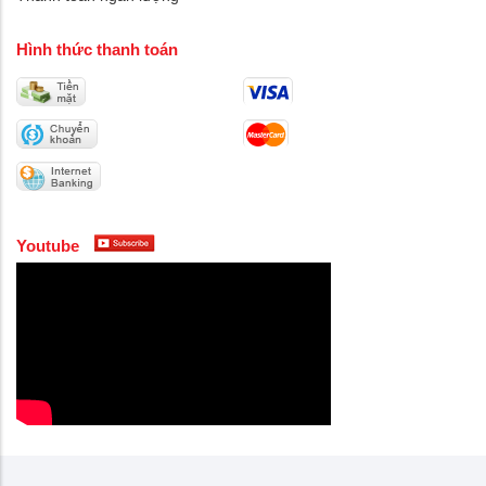
Hình thức thanh toán
Youtube