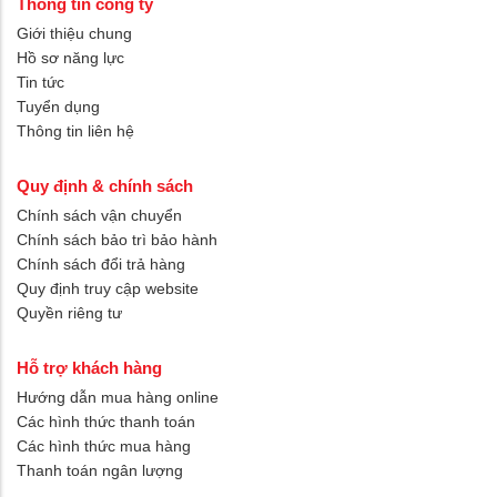
Thông tin công ty
Giới thiệu chung
Hồ sơ năng lực
Tin tức
Tuyển dụng
Thông tin liên hệ
Quy định & chính sách
Chính sách vận chuyển
Chính sách bảo trì bảo hành
Chính sách đổi trả hàng
Quy định truy cập website
Quyền riêng tư
Hỗ trợ khách hàng
Hướng dẫn mua hàng online
Các hình thức thanh toán
Các hình thức mua hàng
Thanh toán ngân lượng