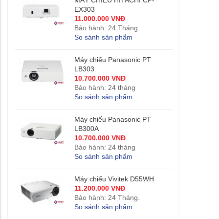
MÁY CHIẾU HITACHI CP-
EX303
11.000.000 VNĐ
Bảo hành: 24 Tháng
So sánh sản phẩm
Máy chiếu Panasonic PT
LB303
10.700.000 VNĐ
Bảo hành: 24 tháng
So sánh sản phẩm
Máy chiếu Panasonic PT
LB300A
10.700.000 VNĐ
Bảo hành: 24 tháng
So sánh sản phẩm
Máy chiếu Vivitek D55WH
11.200.000 VNĐ
Bảo hành: 24 Tháng.
So sánh sản phẩm