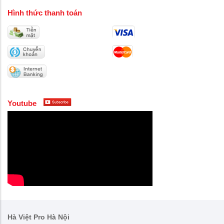
Hình thức thanh toán
Youtube
Hà Việt Pro Hà Nội