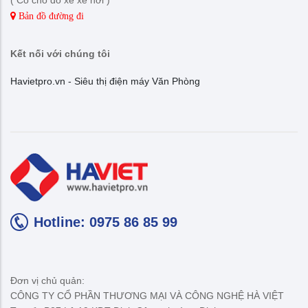
Bản đồ đường đi
Kết nối với chúng tôi
Havietpro.vn - Siêu thị điện máy Văn Phòng
Hotline: 0975 86 85 99
Đơn vị chủ quản:
CÔNG TY CỔ PHẦN THƯƠNG MẠI VÀ CÔNG NGHỆ HÀ VIỆT