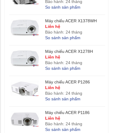
Bảo hành: 24 tháng
So sánh sản phẩm
Máy chiếu ACER X1378WH
Liên hệ
Bảo hành: 24 tháng
So sánh sản phẩm
Máy chiếu ACER X1278H
Liên hệ
Bảo hành: 24 tháng
So sánh sản phẩm
Máy chiếu ACER P1286
Liên hệ
Bảo hành: 24 tháng
So sánh sản phẩm
Máy chiếu ACER P1186
Liên hệ
Bảo hành: 24 tháng
So sánh sản phẩm