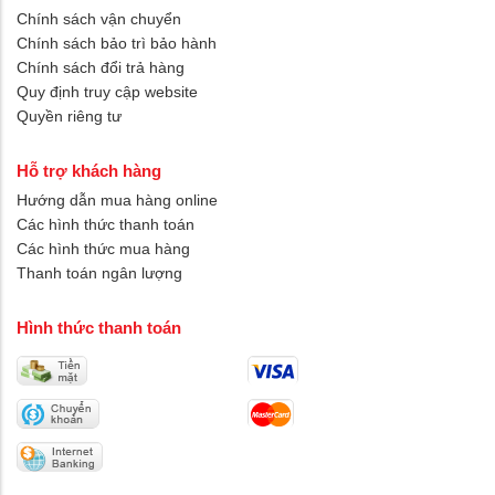
Chính sách vận chuyển
Chính sách bảo trì bảo hành
Chính sách đổi trả hàng
Quy định truy cập website
Quyền riêng tư
Hỗ trợ khách hàng
Hướng dẫn mua hàng online
Các hình thức thanh toán
Các hình thức mua hàng
Thanh toán ngân lượng
Hình thức thanh toán