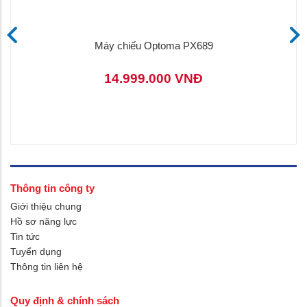
Máy chiếu Optoma PX689
14.999.000 VNĐ
Thông tin công ty
Giới thiệu chung
Hồ sơ năng lực
Tin tức
Tuyển dụng
Thông tin liên hệ
Quy định & chính sách