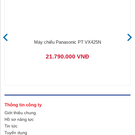
Máy chiếu Panasonic PT VX425N
21.790.000 VNĐ
Thông tin công ty
Giới thiệu chung
Hồ sơ năng lực
Tin tức
Tuyển dụng