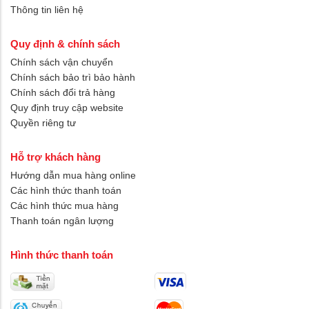
Thông tin liên hệ
Quy định & chính sách
Chính sách vận chuyển
Chính sách bảo trì bảo hành
Chính sách đổi trả hàng
Quy định truy cập website
Quyền riêng tư
Hỗ trợ khách hàng
Hướng dẫn mua hàng online
Các hình thức thanh toán
Các hình thức mua hàng
Thanh toán ngân lượng
Hình thức thanh toán