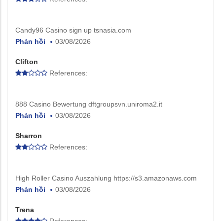
Candy96 Casino sign up tsnasia.com
Phản hồi
03/08/2026
Clifton
References:
888 Casino Bewertung dftgroupsvn.uniroma2.it
Phản hồi
03/08/2026
Sharron
References:
High Roller Casino Auszahlung https://s3.amazonaws.com
Phản hồi
03/08/2026
Trena
References: