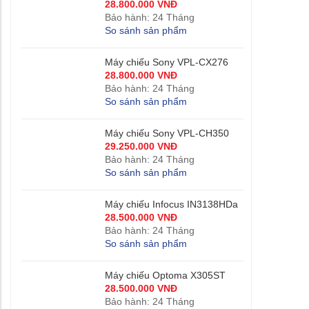
28.800.000 VNĐ
Bảo hành: 24 Tháng
So sánh sản phẩm
Máy chiếu Sony VPL-CX276
28.800.000 VNĐ
Bảo hành: 24 Tháng
So sánh sản phẩm
Máy chiếu Sony VPL-CH350
29.250.000 VNĐ
Bảo hành: 24 Tháng
So sánh sản phẩm
Máy chiếu Infocus IN3138HDa
28.500.000 VNĐ
Bảo hành: 24 Tháng
So sánh sản phẩm
Máy chiếu Optoma X305ST
28.500.000 VNĐ
Bảo hành: 24 Tháng