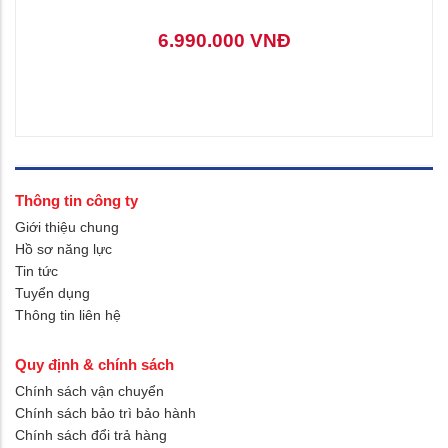
6.990.000 VNĐ
Thông tin công ty
Giới thiệu chung
Hồ sơ năng lực
Tin tức
Tuyển dụng
Thông tin liên hệ
Quy định & chính sách
Chính sách vận chuyển
Chính sách bảo trì bảo hành
Chính sách đổi trả hàng