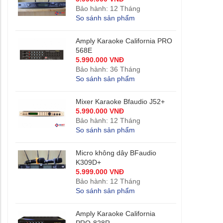
Bảo hành: 12 Tháng
So sánh sản phẩm
Amply Karaoke California PRO
568E
5.990.000 VNĐ
Bảo hành: 36 Tháng
So sánh sản phẩm
Mixer Karaoke Bfaudio J52+
5.990.000 VNĐ
Bảo hành: 12 Tháng
So sánh sản phẩm
Micro không dây BFaudio
K309D+
5.999.000 VNĐ
Bảo hành: 12 Tháng
So sánh sản phẩm
Amply Karaoke California