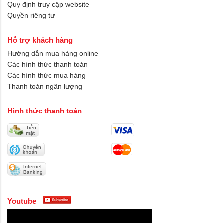
Quy định truy cập website
Quyền riêng tư
Hỗ trợ khách hàng
Hướng dẫn mua hàng online
Các hình thức thanh toán
Các hình thức mua hàng
Thanh toán ngân lượng
Hình thức thanh toán
Youtube