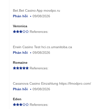
Bet.Bet Casino App movdpo.ru
Phản hồi
09/08/2026
Veronica
References:
Erwin Casino Test hci.cs.umanitoba.ca
Phản hồi
09/08/2026
Romaine
References:
Casanova Casino Einzahlung https://fmodpro.com/
Phản hồi
09/08/2026
Eden
References: