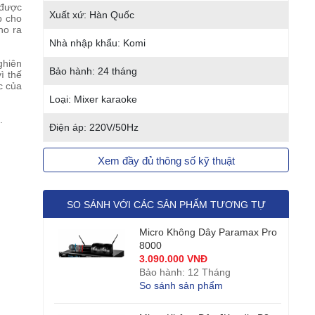
 được
Xuất xứ: Hàn Quốc
p cho
ho ra
Nhà nhập khẩu: Komi
ghiên
Bảo hành: 24 tháng
ì thế
c của
Loại: Mixer karaoke
.
Điện áp: 220V/50Hz
Xem đầy đủ thông số kỹ thuật
SO SÁNH VỚI CÁC SẢN PHẨM TƯƠNG TỰ
Micro Không Dây Paramax Pro
8000
3.090.000 VNĐ
Bảo hành: 12 Tháng
So sánh sản phẩm