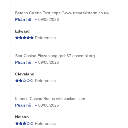
Betano Casino Test https://www.trevaskisfarm.co.uk/
Phản hồi
09/08/2026
Edward
References:
Star Casino Einzahlung grch37.ensembl.org
Phản hồi
09/08/2026
Cleveland
References:
Intense Casino Bonus wiki.cockos.com
Phản hồi
09/08/2026
Nelson
References: