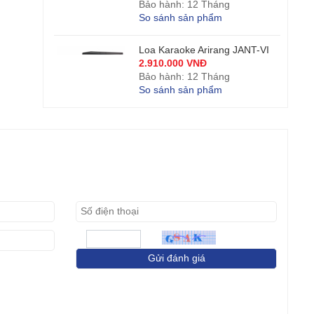
Bảo hành: 12 Tháng
So sánh sản phẩm
Loa Karaoke Arirang JANT-VI
2.910.000 VNĐ
Bảo hành: 12 Tháng
So sánh sản phẩm
Gửi đánh giá