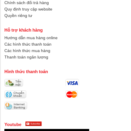
Chính sách đổi trả hàng
Quy định truy cập website
Quyền riêng tư
Hỗ trợ khách hàng
Hướng dẫn mua hàng online
Các hình thức thanh toán
Các hình thức mua hàng
Thanh toán ngân lượng
Hình thức thanh toán
Youtube