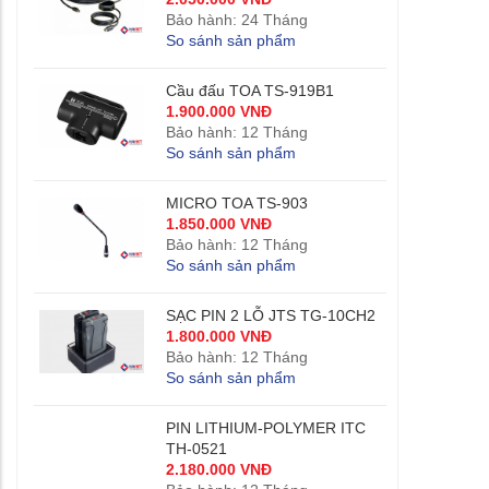
Bảo hành: 24 Tháng
So sánh sản phẩm
Cầu đấu TOA TS-919B1
1.900.000 VNĐ
Bảo hành: 12 Tháng
So sánh sản phẩm
MICRO TOA TS-903
1.850.000 VNĐ
Bảo hành: 12 Tháng
So sánh sản phẩm
SẠC PIN 2 LỖ JTS TG-10CH2
1.800.000 VNĐ
Bảo hành: 12 Tháng
So sánh sản phẩm
PIN LITHIUM-POLYMER ITC
TH-0521
2.180.000 VNĐ