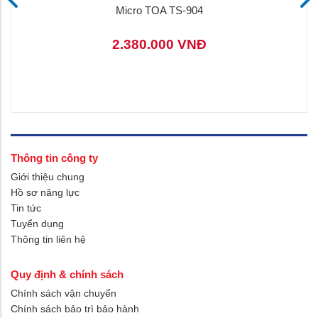
Micro TOA TS-904
2.380.000 VNĐ
Thông tin công ty
Giới thiệu chung
Hồ sơ năng lực
Tin tức
Tuyển dụng
Thông tin liên hệ
Quy định & chính sách
Chính sách vận chuyển
Chính sách bảo trì bảo hành