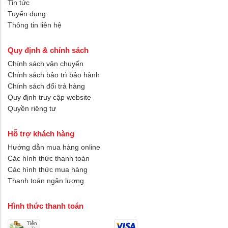
Tin tức
Tuyển dụng
Thông tin liên hệ
Quy định & chính sách
Chính sách vận chuyển
Chính sách bảo trì bảo hành
Chính sách đổi trả hàng
Quy định truy cập website
Quyền riêng tư
Hỗ trợ khách hàng
Hướng dẫn mua hàng online
Các hình thức thanh toán
Các hình thức mua hàng
Thanh toán ngân lượng
Hình thức thanh toán