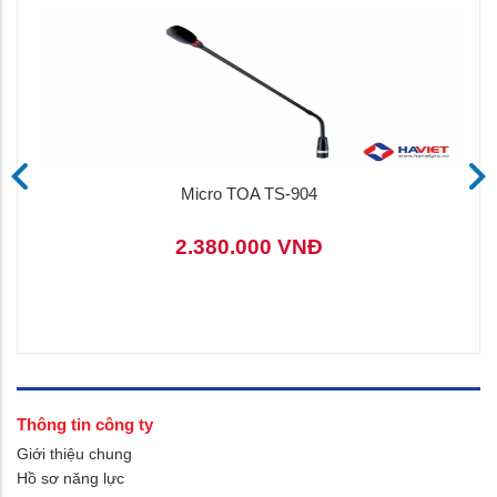
Micro TOA TS-904
2.380.000 VNĐ
Thông tin công ty
Giới thiệu chung
Hồ sơ năng lực