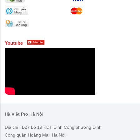
Youtube
Hà Việt Pro Hà Nội
Địa chỉ : B27 Lô 19 KĐT Định Công,phường Định
Công,quận Hoàng Mai, Hà Nội.