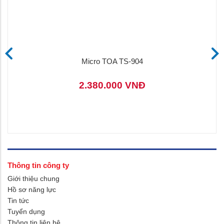
Micro TOA TS-904
2.380.000 VNĐ
Thông tin công ty
Giới thiệu chung
Hồ sơ năng lực
Tin tức
Tuyển dụng
Thông tin liên hệ