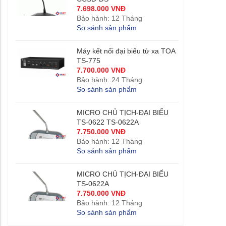
7.698.000 VNĐ
Bảo hành: 12 Tháng
So sánh sản phẩm
Máy kết nối đại biểu từ xa TOA
TS-775
7.700.000 VNĐ
Bảo hành: 24 Tháng
So sánh sản phẩm
MICRO CHỦ TỊCH-ĐẠI BIỂU
TS-0622 TS-0622A
7.750.000 VNĐ
Bảo hành: 12 Tháng
So sánh sản phẩm
MICRO CHỦ TỊCH-ĐẠI BIỂU
TS-0622A
7.750.000 VNĐ
Bảo hành: 12 Tháng
So sánh sản phẩm