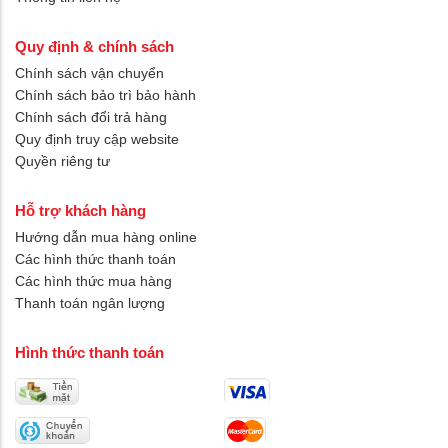
Quy định & chính sách
Chính sách vận chuyển
Chính sách bảo trì bảo hành
Chính sách đổi trả hàng
Quy định truy cập website
Quyền riêng tư
Hỗ trợ khách hàng
Hướng dẫn mua hàng online
Các hình thức thanh toán
Các hình thức mua hàng
Thanh toán ngân lượng
Hình thức thanh toán