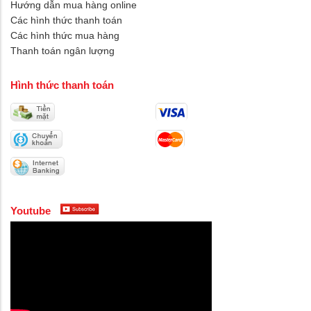
Hướng dẫn mua hàng online
Các hình thức thanh toán
Các hình thức mua hàng
Thanh toán ngân lượng
Hình thức thanh toán
Youtube