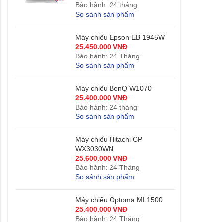
Bảo hành: 24 tháng
So sánh sản phẩm
Máy chiếu Epson EB 1945W
25.450.000 VNĐ
Bảo hành: 24 Tháng
So sánh sản phẩm
Máy chiếu BenQ W1070
25.400.000 VNĐ
Bảo hành: 24 tháng
So sánh sản phẩm
Máy chiếu Hitachi CP
WX3030WN
25.600.000 VNĐ
Bảo hành: 24 Tháng
So sánh sản phẩm
Máy chiếu Optoma ML1500
25.400.000 VNĐ
Bảo hành: 24 Tháng