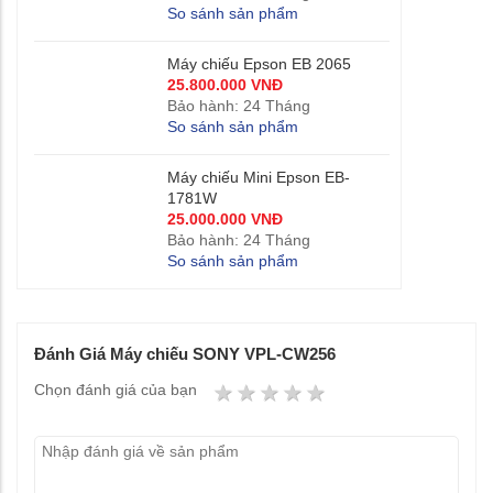
So sánh sản phẩm
Máy chiếu Epson EB 2065
25.800.000 VNĐ
Bảo hành: 24 Tháng
So sánh sản phẩm
Máy chiếu Mini Epson EB-
1781W
25.000.000 VNĐ
Bảo hành: 24 Tháng
So sánh sản phẩm
Đánh Giá Máy chiếu SONY VPL-CW256
1 star
2 stars
3 stars
4 stars
5 stars
Chọn đánh giá của bạn