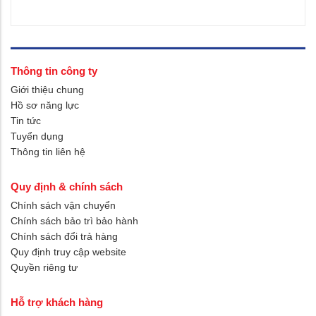
Thông tin công ty
Giới thiệu chung
Hồ sơ năng lực
Tin tức
Tuyển dụng
Thông tin liên hệ
Quy định & chính sách
Chính sách vận chuyển
Chính sách bảo trì bảo hành
Chính sách đổi trả hàng
Quy định truy cập website
Quyền riêng tư
Hỗ trợ khách hàng