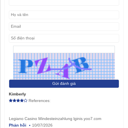
Gửi đánh giá
Kimberly
References:
Legiano Casino Mindesteinzahlung lginis.yoo7.com
Phản hồi
10/07/2026