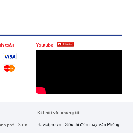
nh toán
Youtube
Kết nối với chúng tôi
Havietpro.vn - Siêu thị điện máy Văn Phòng
hành phố Hồ Chí